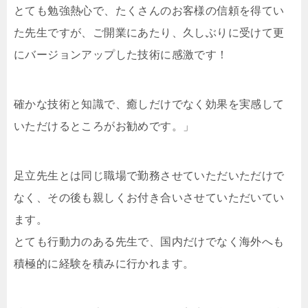
とても勉強熱心で、たくさんのお客様の信頼を得てい
た先生ですが、ご開業にあたり、久しぶりに受けて更
にバージョンアップした技術に感激です！
確かな技術と知識で、癒しだけでなく効果を実感して
いただけるところがお勧めです。」
足立先生とは同じ職場で勤務させていただいただけで
なく、その後も親しくお付き合いさせていただいてい
ます。
とても行動力のある先生で、国内だけでなく海外へも
積極的に経験を積みに行かれます。