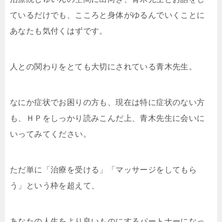
ているだけでも、こころと身体がゆるんでいくことに
あなたも気付くはずです。
人との関わりをとても大切にされている青木先生。
なにか症状でお困りの方も、現在は特に症状のない方
も、ＨＰをしっかり読みこんだ上、青木先生に会いに
いってみてください。
ただ単に「治療を受ける」「マッサージをしてもら
う」という枠を超えて、
あなたの人生をより良いものにするパートナーになっ