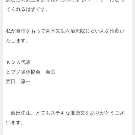
てくれるはずです。
私が自信をもって青木先生を治療院じゅいんを推薦い
たします。
ＫＤＡ代表
ヒプノ操体協会 会長
西田 淳一
西田先生、とてもステキな推薦文をありがとうござ
います。