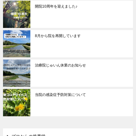
開院10周年を迎えました♪
8月から院を再開しています
治療院じゅいん休業のお知らせ
当院の感染症予防対策について