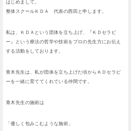
はじめまして。
整体スクールＫＤＡ 代表の西田と申します。
私は、ＫＤＡという団体を立ち上げ、『ＫＤセラピ
ー』という療法の哲学や技術をプロの先生方にお伝え
する活動をしております。
青木先生は、私が団体を立ち上げた頃からＫＤセラピ
ーを一緒に育ててくれている仲間です。
青木先生の施術は
「優しく包みこむような施術」