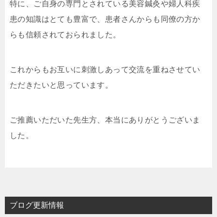
特に、ご自身の専門とされている美容鍼灸や婦人科疾
患の知識はとても豊富で、患者さんからも同僚の方か
らも信頼されておられました。
これからもお互いに刺激しあって交流を重ねさせてい
ただきたいと思っています。
ご推薦いただいた先生方、本当にありがとうございま
した。
ブログ更新情報