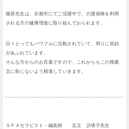
篠原先生は、京都市にてご活躍中で、介護保険を利用
される方の健康増進に取り組んでおられます。
日々とってもパワフルに活動されていて、周りに笑顔
があふれています。
そんな方からのお言葉ですので、これからもこの推薦
文に恥じないよう精進していきます。
ＳＰＡセラピスト・鍼灸師 足立 沙瑛子先生