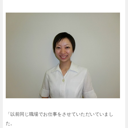
「以前同じ職場でお仕事をさせていただいていまし
た。