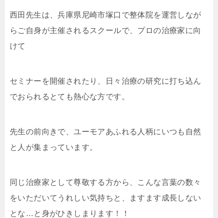
西田先生は、兵庫県尼崎市塚口で整体院を運営しなが
らご自身が主催されるスクールで、プロの治療家に向
けて
セミナーを開催されたり、日々治療の研究に打ち込ん
でおられるとても熱心な方です。
先生の前向きで、ユーモアあふれる人柄にいつも自然
と人が集まっています。
同じ治療家として尊敬する方から、こんな言葉の数々
をいただいてうれしい気持ちと、ますます成長しない
とな…と身がひきしまります！！