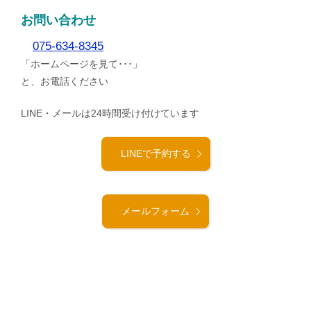
お問い合わせ
075-634-8345
「ホームページを見て･･･」
と、お電話ください
LINE・メールは24時間受け付けています
LINEで予約する
メールフォーム