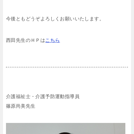
今後ともどうぞよろしくお願いいたします。
西田先生のＨＰは
こちら
介護福祉士・介護予防運動指導員
篠原尚美先生