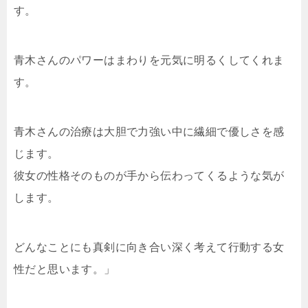
す。
青木さんのパワーはまわりを元気に明るくしてくれま
す。
青木さんの治療は大胆で力強い中に繊細で優しさを感
じます。
彼女の性格そのものが手から伝わってくるような気が
します。
どんなことにも真剣に向き合い深く考えて行動する女
性だと思います。」