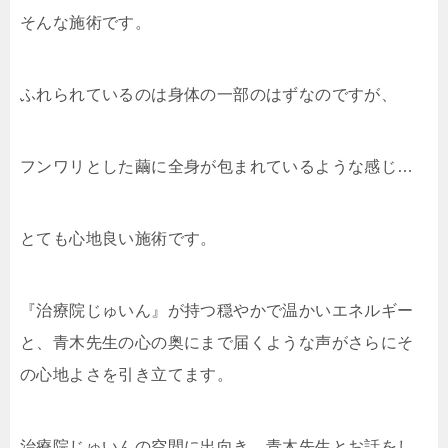
そんな施術です。
ふれられているのは身体の一部のはずなのですが、
フンワリとした繭に全身が包まれているような感じ…
とても心地良い施術です。
『治療院じゅいん』が持つ穏やかで温かいエネルギー
と、青木先生の心の奥にまで届くような声がさらにそ
の心地よさを引き立てます。
治療院じゅいんの空間に出向き、青木先生とお話をし