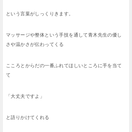
という言葉がしっくりきます。
マッサージや整体という手技を通して青木先生の優し
さや温かさが伝わってくる
こころとからだの一番ふれてほしいところに手を当て
て
「大丈夫ですよ」
と語りかけてくれる