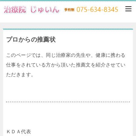
プロからの推薦状
このページでは、同じ治療家の先生や、健康に携わる
仕事をされている方から頂いた推薦文を紹介させてい
ただきます。
ＫＤＡ代表