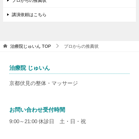
プロからの推薦状
講演依頼はこちら
治療院じゅいん
TOP
プロからの推薦状
治療院 じゅいん
京都伏見の整体・マッサージ
お問い合わせ受付時間
9:00～21:00
休診日 土・日・祝