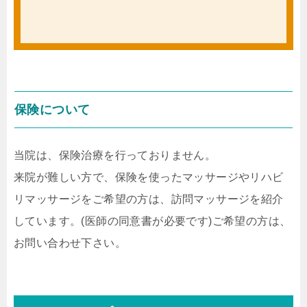
保険について
当院は、保険治療を行っておりません。
来院が難しい方で、保険を使ったマッサージやリハビ
リマッサージをご希望の方は、訪問マッサージを紹介
しています。(医師の同意書が必要です)ご希望の方は、
お問い合わせ下さい。