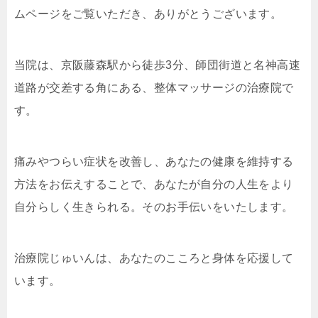
ムページをご覧いただき、ありがとうございます。
当院は、京阪藤森駅から徒歩3分、師団街道と名神高速
道路が交差する角にある、整体マッサージの治療院で
す。
痛みやつらい症状を改善し、あなたの健康を維持する
方法をお伝えすることで、あなたが自分の人生をより
自分らしく生きられる。そのお手伝いをいたします。
治療院じゅいんは、あなたのこころと身体を応援して
います。