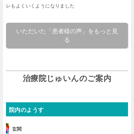
レもよくいくようになりました
いただいた「患者様の声」をもっと見
る
治療院じゅいんのご案内
院内のようす
玄関