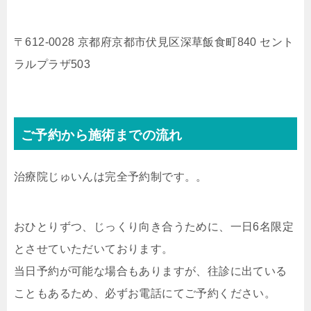
〒612-0028 京都府京都市伏見区深草飯食町840 セント
ラルプラザ503
ご予約から施術までの流れ
治療院じゅいんは完全予約制です。。
おひとりずつ、じっくり向き合うために、一日6名限定
とさせていただいております。
当日予約が可能な場合もありますが、往診に出ている
こともあるため、必ずお電話にてご予約ください。