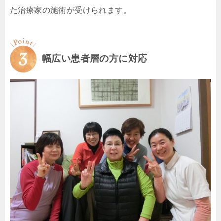
た治療家の施術が受けられます。
幅広い患者層の方に対応