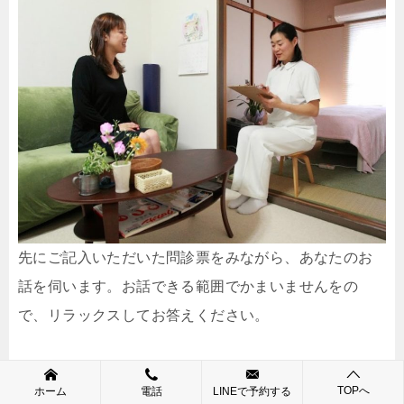
先にご記入いただいた問診票をみながら、あなたのお
話を伺います。お話できる範囲でかまいませんをの
で、リラックスしてお答えください。
説明・検査
TOPへ
ホーム
電話
LINEで予約する