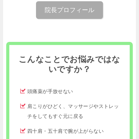
院長プロフィール
こんなことでお悩みではな
いですか？
頭痛薬が手放せない
肩こりがひどく、マッサージやストレッ
チをしてもすぐ元に戻る
四十肩・五十肩で腕が上がらない