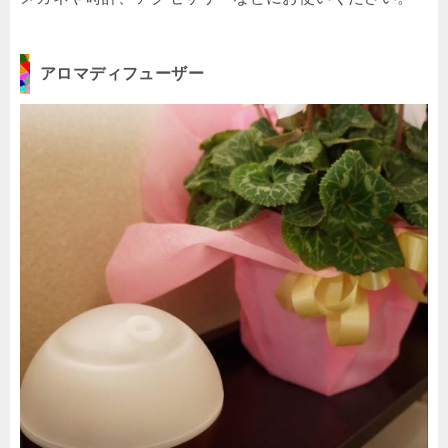
アロマディフューザー