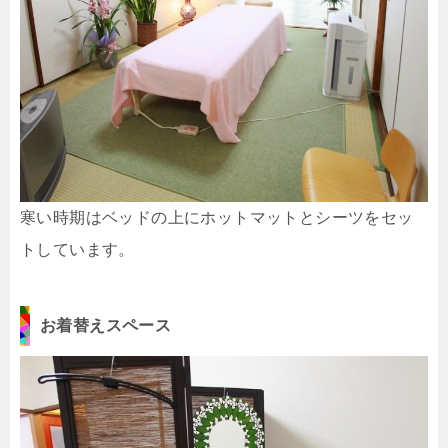
寒い時期はベッドの上にホットマットとシーツをセッ
トしています。
お着替えスペース