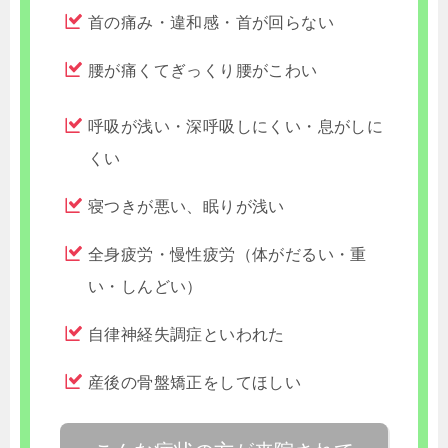
首の痛み・違和感・首が回らない
腰が痛くてぎっくり腰がこわい
呼吸が浅い・深呼吸しにくい・息がしに
くい
寝つきが悪い、眠りが浅い
全身疲労・慢性疲労（体がだるい・重
い・しんどい）
自律神経失調症といわれた
産後の骨盤矯正をしてほしい