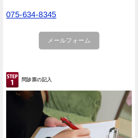
075-634-8345
メールフォーム
問診票の記入