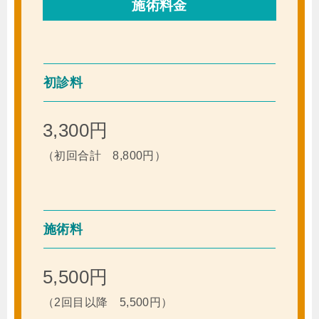
施術料金
初診料
3,300円
（初回合計 8,800円）
施術料
5,500円
（2回目以降 5,500円）