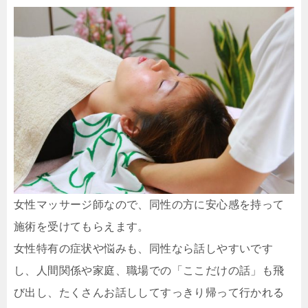
女性マッサージ師なので、同性の方に安心感を持って
施術を受けてもらえます。
女性特有の症状や悩みも、同性なら話しやすいです
し、人間関係や家庭、職場での「ここだけの話」も飛
び出し、たくさんお話ししてすっきり帰って行かれる