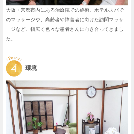
大阪・京都市内にある治療院での施術、ホテルスパで
のマッサージや、高齢者や障害者に向けた訪問マッサ
ージなど、幅広く色々な患者さんに向き合ってきまし
た。
環境