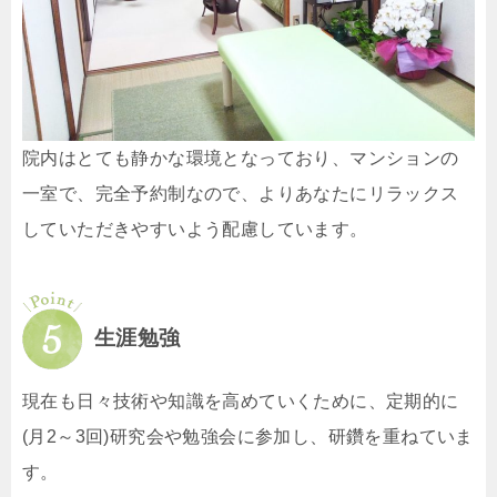
院内はとても静かな環境となっており、マンションの
一室で、完全予約制なので、よりあなたにリラックス
していただきやすいよう配慮しています。
生涯勉強
現在も日々技術や知識を高めていくために、定期的に
(月2～3回)研究会や勉強会に参加し、研鑽を重ねていま
す。