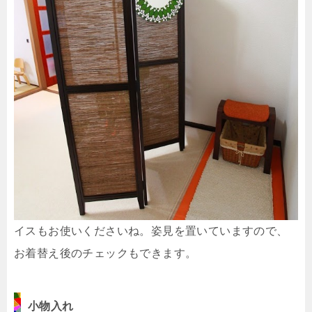
イスもお使いくださいね。姿見を置いていますので、
お着替え後のチェックもできます。
小物入れ