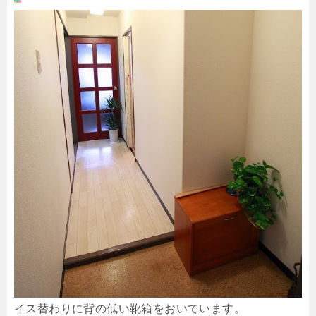
イス替わりに背の低い靴箱をおいています。