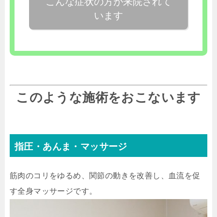
こんな症状の方が来院されて
います
このような施術をおこないます
指圧・あんま・マッサージ
筋肉のコリをゆるめ、関節の動きを改善し、血流を促
す全身マッサージです。