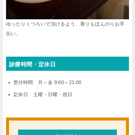
ゆったりくつろいで頂けるよう、香りもほんのりお手
伝い。
診療時間・定休日
受付時間 月～金 9:00～21:00
定休日 土曜・日曜・祝日