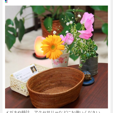
メガネや時計、アクセサリーなどにお使いください。