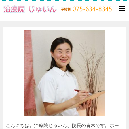
こんにちは。治療院じゅいん、院長の青木です。ホー