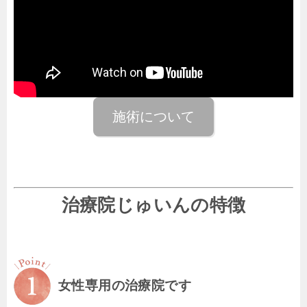
施術について
治療院じゅいんの特徴
女性専用の治療院です