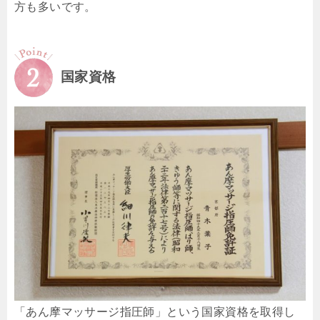
方も多いです。
国家資格
「あん摩マッサージ指圧師」という国家資格を取得し