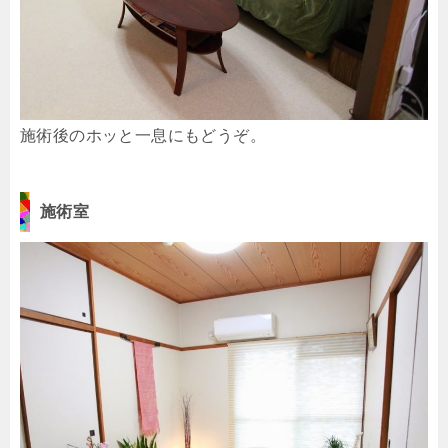
施術後のホッと一息にもどうぞ。
施術室