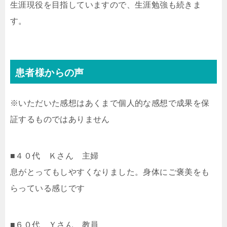
生涯現役を目指していますので、生涯勉強も続きま
す。
患者様からの声
※いただいた感想はあくまで個人的な感想で成果を保
証するものではありません
■４０代 Ｋさん 主婦
息がとってもしやすくなりました。身体にご褒美をも
らっている感じです
■６０代 Ｙさん 教員