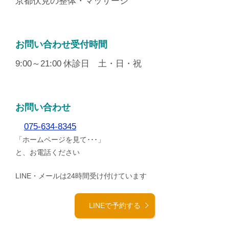
京都伏見の整体・マッサージ
お問い合わせ受付時間
9:00～21:00
休診日 土・日・祝
お問い合わせ
075-634-8345
「ホームページを見て･･･」
と、お電話ください
LINE・メールは24時間受け付けています
LINEで予約する