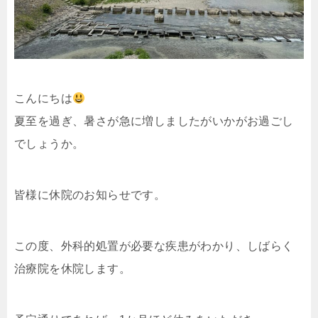
こんにちは
夏至を過ぎ、暑さが急に増しましたがいかがお過ごし
でしょうか。
皆様に休院のお知らせです。
この度、外科的処置が必要な疾患がわかり、しばらく
治療院を休院します。