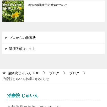
当院の感染症予防対策について
プロからの推薦状
講演依頼はこちら
治療院じゅいん
TOP
ブログ
ブログ
治療院じゅいん休業のお知らせ
治療院 じゅいん