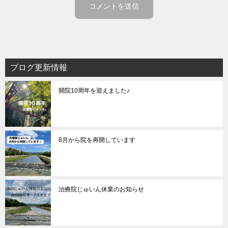
ブログ更新情報
開院10周年を迎えました♪
8月から院を再開しています
治療院じゅいん休業のお知らせ