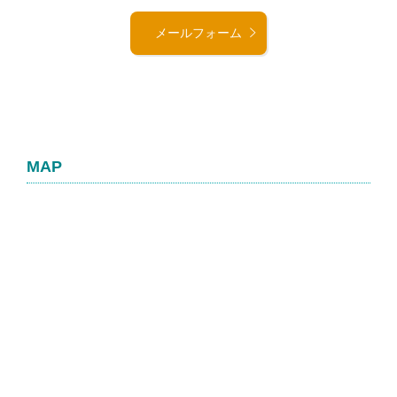
メールフォーム
MAP