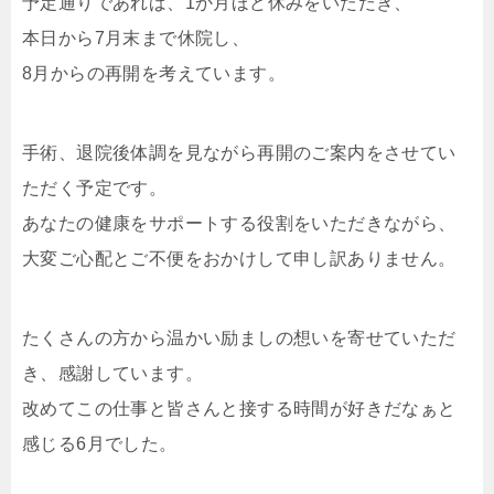
予定通りであれば、1か月ほど休みをいただき、
本日から7月末まで休院し、
8月からの再開を考えています。
手術、退院後体調を見ながら再開のご案内をさせてい
ただく予定です。
あなたの健康をサポートする役割をいただきながら、
大変ご心配とご不便をおかけして申し訳ありません。
たくさんの方から温かい励ましの想いを寄せていただ
き、感謝しています。
改めてこの仕事と皆さんと接する時間が好きだなぁと
感じる6月でした。