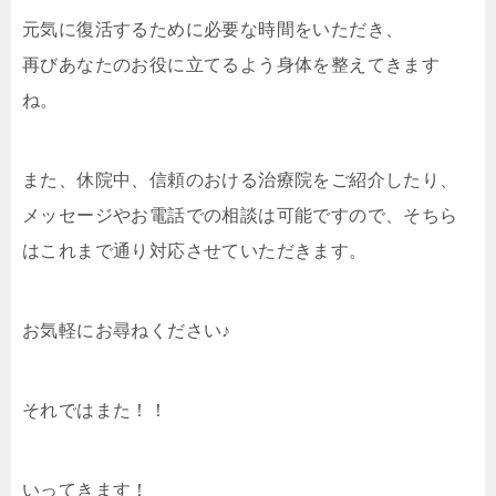
元気に復活するために必要な時間をいただき、
再びあなたのお役に立てるよう身体を整えてきます
ね。
また、休院中、信頼のおける治療院をご紹介したり、
メッセージやお電話での相談は可能ですので、そちら
はこれまで通り対応させていただきます。
お気軽にお尋ねください♪
それではまた！！
いってきます！