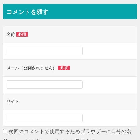
コメントを残す
名前
必須
メール（公開されません）
必須
サイト
次回のコメントで使用するためブラウザーに自分の名