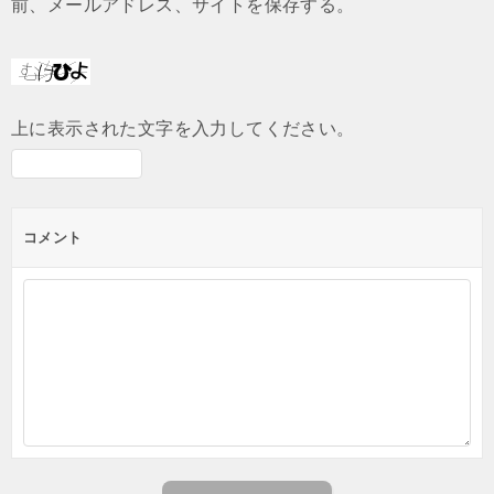
前、メールアドレス、サイトを保存する。
上に表示された文字を入力してください。
コメント