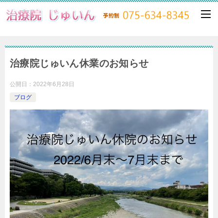
治療院じゅいん休業のお知らせ
公開日：
2022年6月28日
ブログ