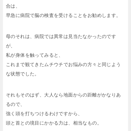
合は、
早急に病院で脳の検査を受けることをお勧めします。
母のそれは、病院では異常は見当たなかったのです
が、
私が身体を触ってみると、
これまで観てきたムチウチでお悩みの方々と同じよう
な状態でした。
それもそのはず、大人なら地面からの距離がかなりあ
るので、
強く頭を打ちつけるわけですから、
頭と首との境目にかかる力は、相当なもの。