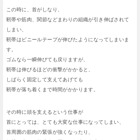
この時に、首がしなり、
靭帯や筋肉、関節などまわりの組織が引き伸ばされて
しまい、
靭帯はビニールテープが伸びたようになってしまいま
す。
ゴムなら一瞬伸びても戻りますが、
靭帯は伸びるほどの衝撃がかかると、
しばらく固定して支えてあげても
靭帯が落ち着くまで時間がかかります。
その時に頭を支えるという仕事が
首にとっては、とても大変な仕事になってしまい、
首周囲の筋肉の緊張が強くなったり、