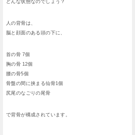
どんな状態なのでしょう？
人の背骨は、
脳と顔面のある頭の下に、
首の骨 7個
胸の骨 12個
腰の骨5個
骨盤の間に挟まる仙骨1個
尻尾のなごりの尾骨
で背骨が構成されています。