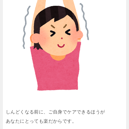
しんどくなる前に、ご自身でケアできるほうが
あなたにとっても楽だからです。