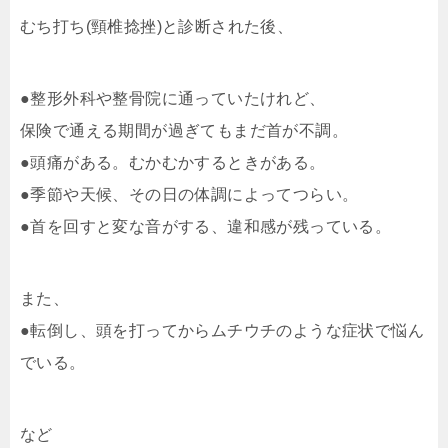
むち打ち(頸椎捻挫)と診断された後、
●整形外科や整骨院に通っていたけれど、
保険で通える期間が過ぎてもまだ首が不調。
●頭痛がある。むかむかするときがある。
●季節や天候、その日の体調によってつらい。
●首を回すと変な音がする、違和感が残っている。
また、
●転倒し、頭を打ってからムチウチのような症状で悩ん
でいる。
など