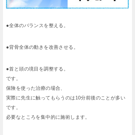
●全体のバランスを整える。
●背骨全体の動きを改善させる。
●首と頭の境目を調整する。
です。
保険を使った治療の場合、
実際に先生に触ってもらうのは10分前後のことが多い
です。
必要なところを集中的に施術します。