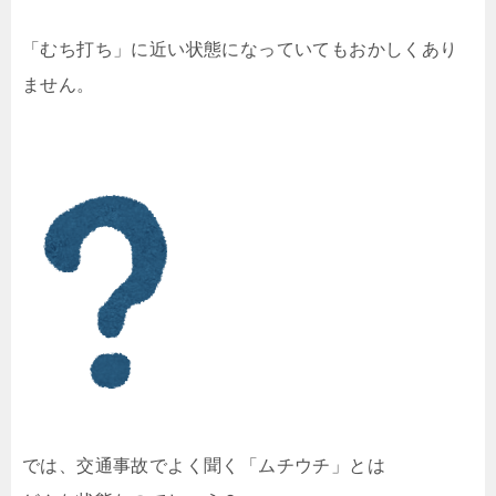
「むち打ち」に近い状態になっていてもおかしくあり
ません。
では、交通事故でよく聞く「ムチウチ」とは