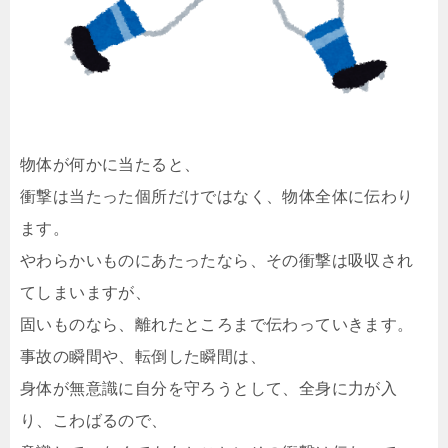
物体が何かに当たると、
衝撃は当たった個所だけではなく、物体全体に伝わり
ます。
やわらかいものにあたったなら、その衝撃は吸収され
てしまいますが、
固いものなら、離れたところまで伝わっていきます。
事故の瞬間や、転倒した瞬間は、
身体が無意識に自分を守ろうとして、全身に力が入
り、こわばるので、