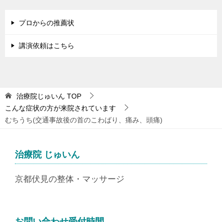
プロからの推薦状
講演依頼はこちら
治療院じゅいん
TOP
こんな症状の方が来院されています
むちうち(交通事故後の首のこわばり、痛み、頭痛)
治療院 じゅいん
京都伏見の整体・マッサージ
お問い合わせ受付時間