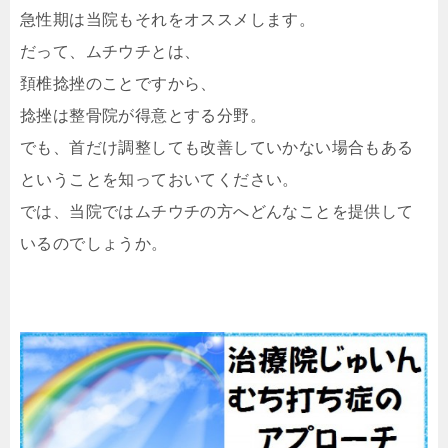
急性期は当院もそれをオススメします。
だって、ムチウチとは、
頚椎捻挫のことですから、
捻挫は整骨院が得意とする分野。
でも、首だけ調整しても改善していかない場合もある
ということを知っておいてください。
では、当院ではムチウチの方へどんなことを提供して
いるのでしょうか。