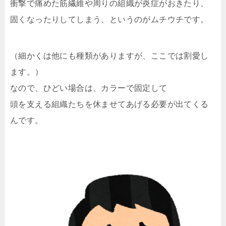
衝撃で痛めた筋繊維や周りの組織が炎症がおきたり、
固くなったりしてしまう、というのがムチウチです。
（細かくは他にも種類がありますが、ここでは割愛し
ます。）
なので、ひどい場合は、カラーで固定して
頭を支える組織たちを休ませてあげる必要が出てくる
んです。