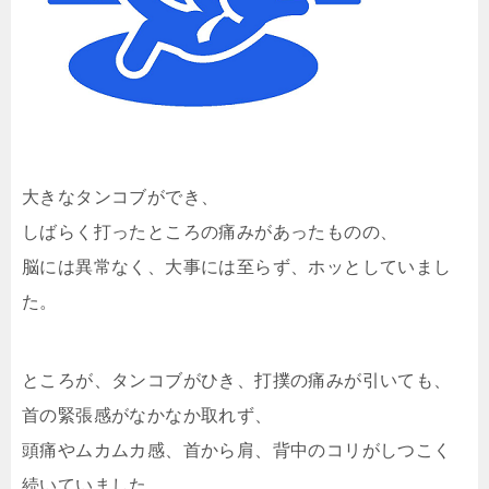
大きなタンコブができ、
しばらく打ったところの痛みがあったものの、
脳には異常なく、大事には至らず、ホッとしていまし
た。
ところが、タンコブがひき、打撲の痛みが引いても、
首の緊張感がなかなか取れず、
頭痛やムカムカ感、首から肩、背中のコリがしつこく
続いていました。