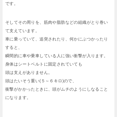
です。
そしてその周りを、筋肉や脂肪などの組織がとり巻い
て支えています。
車に乗っていて、追突されたり、何かにぶつかったり
すると、
瞬間的に車や乗車している人に強い衝撃が入ります。
身体はシートベルトに固定されていても
頭は支えがありません。
頭はたいそう重い(５～６キロ)ので、
衝撃がかかったときに、頭がムチのようにしなること
になります。