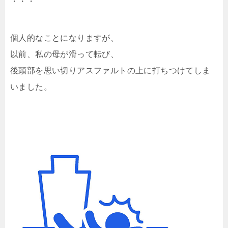
・・・
個人的なことになりますが、
以前、私の母が滑って転び、
後頭部を思い切りアスファルトの上に打ちつけてしま
いました。