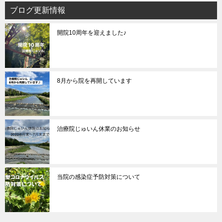
ブログ更新情報
開院10周年を迎えました♪
8月から院を再開しています
治療院じゅいん休業のお知らせ
当院の感染症予防対策について