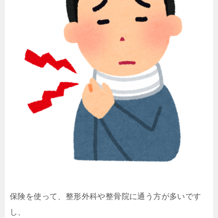
保険を使って、整形外科や整骨院に通う方が多いです
し、