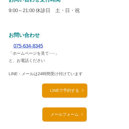
9:00～21:00
休診日 土・日・祝
お問い合わせ
075-634-8345
「ホームページを見て･･･」
と、お電話ください
LINE・メールは24時間受け付けています
LINEで予約する
メールフォーム