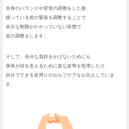
全身のバランスや背骨の調整をした後、
残っている首の緊張を調整することで
余分な制限がかかっていない状態で
首の調整をします。
そして、余分な負担をかけないためにも
身体が頭を支えるために楽な姿勢を指導したり、
自分でできる首周りのセルフケアをお伝えしていま
す。