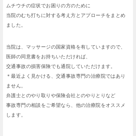
ムチウチの症状でお困りの方のために
当院のむち打ちに対する考え方とアプローチをまとめ
ました。
当院は、マッサージの国家資格を有していますので、
医師の同意書をお持ちいただければ、
交通事故の損害保険でも通院していただけます。
＊最近よく見かける、交通事故専門の治療院ではあり
ません。
弁護士とのやり取りや保険会社とのやりとりなど
事故専門の相談をご希望なら、他の治療院をオススメ
します。