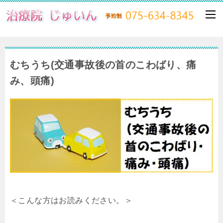
むちうち(交通事故後の首のこわばり、痛
み、頭痛)
＜こんな方はお読みください。＞