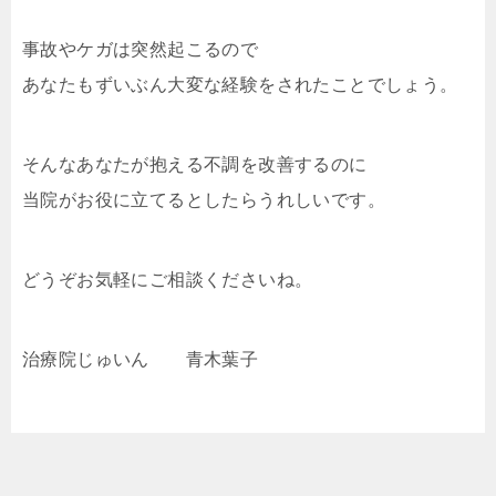
事故やケガは突然起こるので
あなたもずいぶん大変な経験をされたことでしょう。
そんなあなたが抱える不調を改善するのに
当院がお役に立てるとしたらうれしいです。
どうぞお気軽にご相談くださいね。
治療院じゅいん 青木葉子