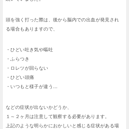
頭を強く打った際は、後から脳内での出血が発見され
る場合もありますので、
・ひどい吐き気や嘔吐
・ふらつき
・ロレツが回らない
・ひどい頭痛
・いつもと様子が違う…
などの症状が出ないかどうか、
１～２ヶ月は注意して観察する必要があります。
上記のような明らかにおかしいと感じる症状がある場