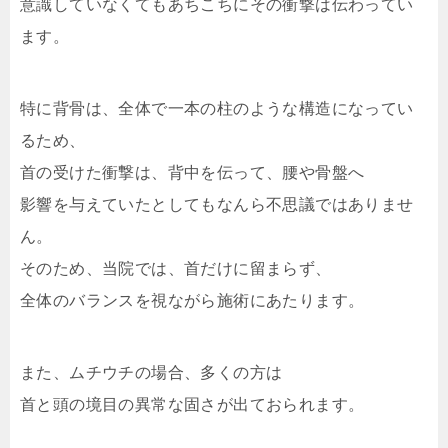
意識していなくてもあちこちにその衝撃は伝わってい
ます。
特に背骨は、全体で一本の柱のような構造になってい
るため、
首の受けた衝撃は、背中を伝って、腰や骨盤へ
影響を与えていたとしてもなんら不思議ではありませ
ん。
そのため、当院では、首だけに留まらず、
全体のバランスを視ながら施術にあたります。
また、ムチウチの場合、多くの方は
首と頭の境目の異常な固さが出ておられます。