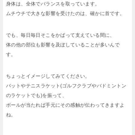
身体は、全体でバランスを取っています。
ムチウチで大きな影響を受けたのは、確かに首です。
でも、毎日毎日そこをかばって支えている間に、
体の他の部位も影響を及ぼしていることが多いんで
す。
ちょっとイメージしてみてください。
バットやテニスラケット(ゴルフクラブやバドミントン
のラケットでも)を振って、
ボールが当たれば手元にその感触が伝わってきますよ
ね。