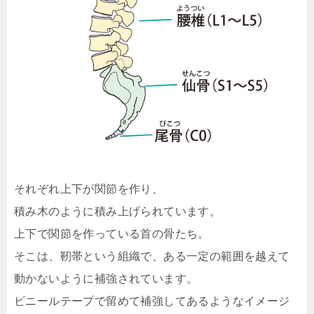
それぞれ上下が関節を作り、
積み木のように積み上げられています。
上下で関節を作っている首の骨たち。
そこは、靭帯という組織で、ある一定の範囲を越えて
動かないように補強されています。
ビニールテープで留めて補強してあるようなイメージ